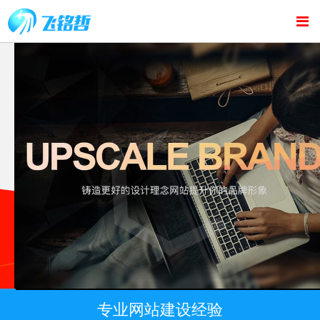
专业网站建设经验