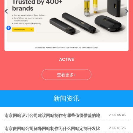
ACTIVE
查看更多+
新闻资讯
南京网站设计公司建议网站制作有哪些值得借鉴的地
2026-05-06
方
南京做网站公司解释网站制作为什么网站定制开发比
2026-01-26