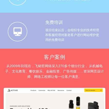
免费培训
项目结束以后，会组织专业的技术经理
和客服经理对新老客户进行网站维护使
用的免费培训
客户案例
从2009年到现在，飞铭哲网络深入270多个细分行业， 从机械电
子、文化教育、餐饮娱乐、金融投资、广告传媒……资深网页设计
师、网络工程师让每一位客户满意。