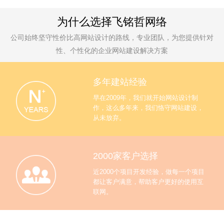
为什么选择飞铭哲网络
公司始终坚守性价比高网站设计的路线，专业团队，为您提供针对
性、个性化的企业网站建设解决方案
多年建站经验
早在2009年，我们就开始网站设计制
作，这么多年来，我们恪守网站建设，
从未放弃。
2000家客户选择
近2000个项目开发经验，做每一个项目
都让客户满意，帮助客户更好的使用互
联网。