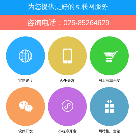
为您提供更好的互联网服务
咨询电话：025-85264629
官网建设
APP开发
网上商城开发
软件开发
小程序开发
网站推广营销