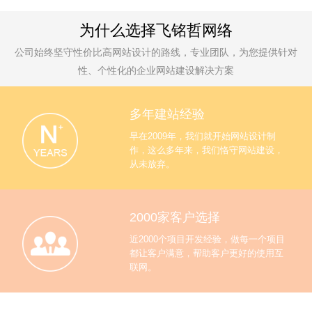
为什么选择飞铭哲网络
公司始终坚守性价比高网站设计的路线，专业团队，为您提供针对
性、个性化的企业网站建设解决方案
多年建站经验
早在2009年，我们就开始网站设计制
作，这么多年来，我们恪守网站建设，
从未放弃。
2000家客户选择
近2000个项目开发经验，做每一个项目
都让客户满意，帮助客户更好的使用互
联网。