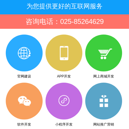
为您提供更好的互联网服务
咨询电话：025-85264629
官网建设
APP开发
网上商城开发
软件开发
小程序开发
网站推广营销