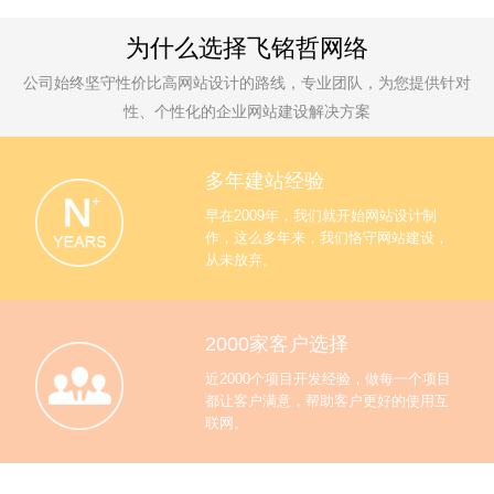
为什么选择飞铭哲网络
公司始终坚守性价比高网站设计的路线，专业团队，为您提供针对
性、个性化的企业网站建设解决方案
多年建站经验
早在2009年，我们就开始网站设计制
作，这么多年来，我们恪守网站建设，
从未放弃。
2000家客户选择
近2000个项目开发经验，做每一个项目
都让客户满意，帮助客户更好的使用互
联网。