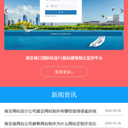
南京禄口国际机场T1航站楼智能云监控平台
查看更多+
新闻资讯
南京网站设计公司建议网站制作有哪些值得借鉴的地
2026-05-06
方
南京做网站公司解释网站制作为什么网站定制开发比
2026-01-26