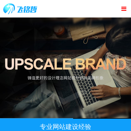
专业网站建设经验