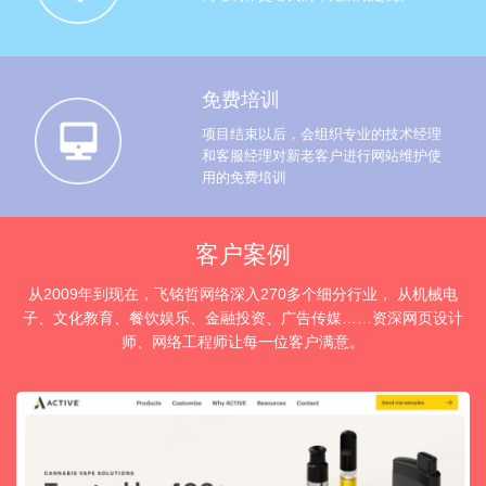
免费培训
项目结束以后，会组织专业的技术经理
和客服经理对新老客户进行网站维护使
用的免费培训
客户案例
从2009年到现在，飞铭哲网络深入270多个细分行业， 从机械电
子、文化教育、餐饮娱乐、金融投资、广告传媒……资深网页设计
师、网络工程师让每一位客户满意。