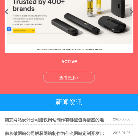
ACTIVE
查看更多+
新闻资讯
南京网站设计公司建议网站制作有哪些值得借鉴的地
2026-05-06
方
南京做网站公司解释网站制作为什么网站定制开发比
2026-01-26