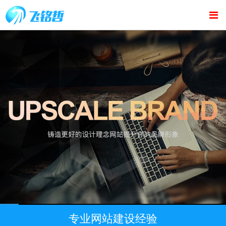
专业网站建设经验