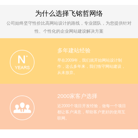
为什么选择飞铭哲网络
公司始终坚守性价比高网站设计的路线，专业团队，为您提供针对
性、个性化的企业网站建设解决方案
多年建站经验
早在2009年，我们就开始网站设计制
作，这么多年来，我们恪守网站建设，
从未放弃。
2000家客户选择
近2000个项目开发经验，做每一个项目
都让客户满意，帮助客户更好的使用互
联网。