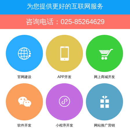
为您提供更好的互联网服务
咨询电话：025-85264629
官网建设
APP开发
网上商城开发
软件开发
小程序开发
网站推广营销