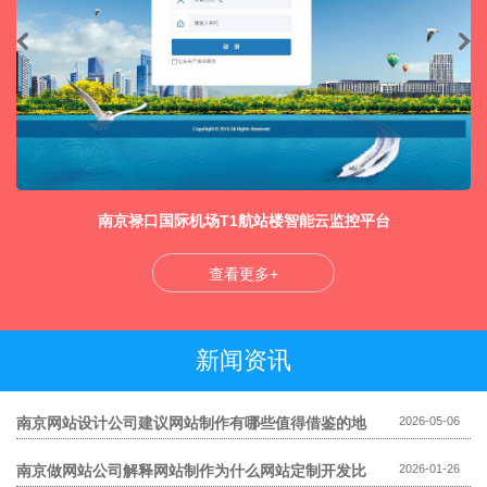
南京禄口国际机场T1航站楼智能云监控平台
查看更多+
新闻资讯
南京网站设计公司建议网站制作有哪些值得借鉴的地
2026-05-06
方
南京做网站公司解释网站制作为什么网站定制开发比
2026-01-26