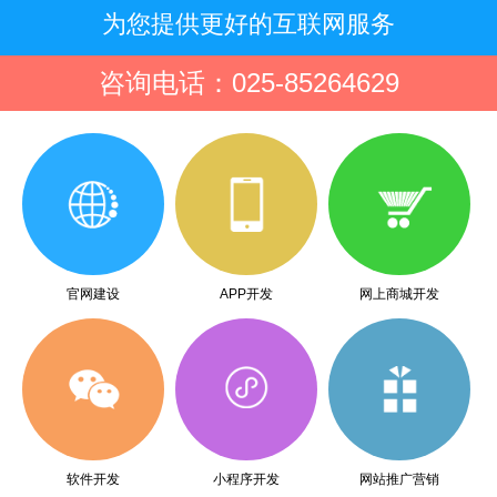
为您提供更好的互联网服务
咨询电话：025-85264629
官网建设
APP开发
网上商城开发
软件开发
小程序开发
网站推广营销