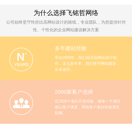
为什么选择飞铭哲网络
公司始终坚守性价比高网站设计的路线，专业团队，为您提供针对
性、个性化的企业网站建设解决方案
多年建站经验
早在2009年，我们就开始网站设计制
作，这么多年来，我们恪守网站建设，
从未放弃。
2000家客户选择
近2000个项目开发经验，做每一个项目
都让客户满意，帮助客户更好的使用互
联网。