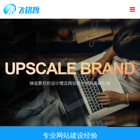
专业网站建设经验