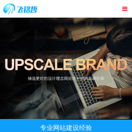
专业网站建设经验