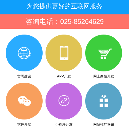
为您提供更好的互联网服务
咨询电话：025-85264629
官网建设
APP开发
网上商城开发
软件开发
小程序开发
网站推广营销