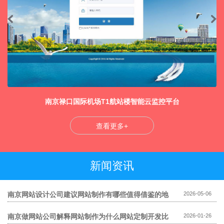
南京禄口国际机场T1航站楼智能云监控平台
查看更多+
新闻资讯
南京网站设计公司建议网站制作有哪些值得借鉴的地
2026-05-06
方
南京做网站公司解释网站制作为什么网站定制开发比
2026-01-26