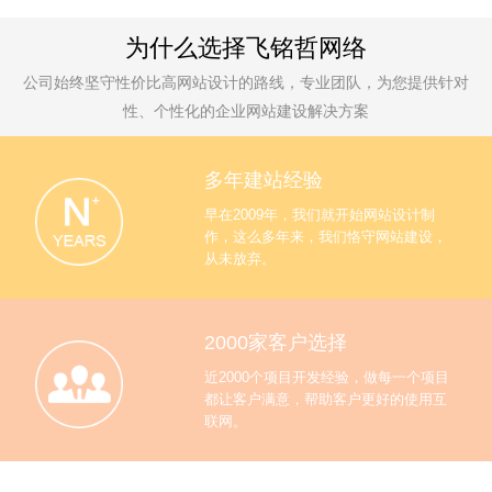
为什么选择飞铭哲网络
公司始终坚守性价比高网站设计的路线，专业团队，为您提供针对
性、个性化的企业网站建设解决方案
多年建站经验
早在2009年，我们就开始网站设计制
作，这么多年来，我们恪守网站建设，
从未放弃。
2000家客户选择
近2000个项目开发经验，做每一个项目
都让客户满意，帮助客户更好的使用互
联网。