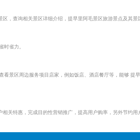
景区，查询相关景区详细介绍，提早里阿毛景区旅游景点及其景
，省时省力。
查看景区周边服务项目店家，例如饭店、酒店餐厅等，能够 提
户相关特惠，完成目的性营销推广，提高用户购率，另外节约用