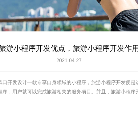
旅游小程序开发优点，旅游小程序开发作
2021-04-27
风口开发设计一款专享自身领域的小程序，旅游
小程序开发
便是
程序，用户就可以完成旅游相关的服务项目。并且，旅游
小程序