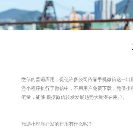
微信的普遍应用，促使许多公司依靠手机微信这一出
游小程序执行于微信中，不用用户免费下载，凭借小
流量，能够 根据微信转发发展趋势大量潜在用户。
旅游
小程序开发
的作用有什么呢？