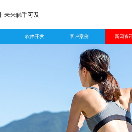
计 未来触手可及
软件开发
客户案例
新闻资