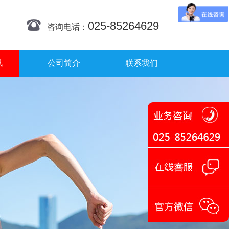
025-85264629
咨询电话：
讯
公司简介
联系我们