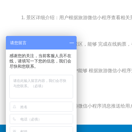
1. 景区详细介绍：用户根据旅游
微信小程序
查看相关
请您留言
2. 在线购票：用户通查看景区，能够 完成在线购票
感谢您的关注，当前客服人员不在
线，请填写一下您的信息，我们会
尽快和您联系。
3. 景区周边服务项目：用户能够 根据旅游
微信小程序
户旅游感受度。
4. 特惠消息推送：根据旅游
微信小程序
消息推送给用