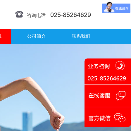
025-85264629
咨询电话：
讯
公司简介
联系我们