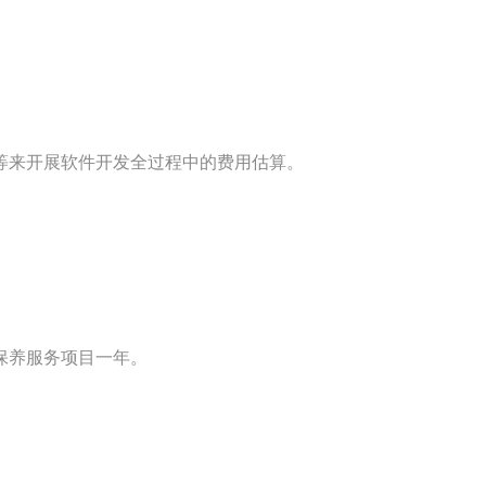
等来开展软件开发全过程中的费用估算。
保养服务项目一年。