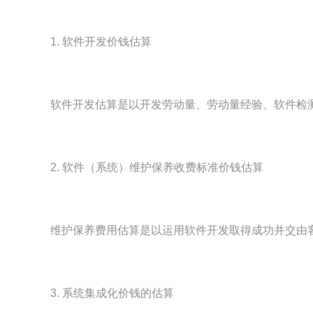
1. 软件开发价钱估算
软件开发估算是以开发劳动量、劳动量经验、软件检
2. 软件（系统）维护保养收费标准价钱估算
维护保养费用估算是以运用软件开发取得成功并交由
3. 系统集成化价钱的估算