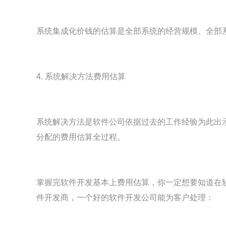
系统集成化价钱的估算是全部系统的经营规模、全部
4. 系统解决方法费用估算
系统解决方法是软件公司依据过去的工作经验为此出
分配的费用估算全过程。
掌握完软件开发基本上费用估算，你一定想要知道在
件开发商，一个好的软件开发公司能为客户处理：