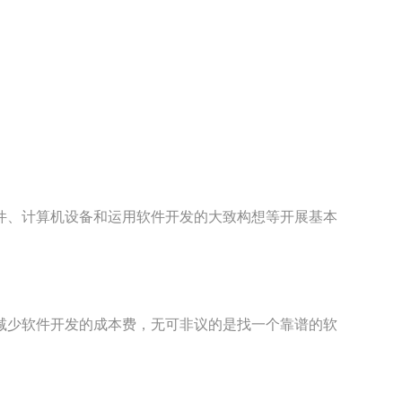
件、计算机设备和运用软件开发的大致构想等开展基本
减少软件开发的成本费，无可非议的是找一个靠谱的软