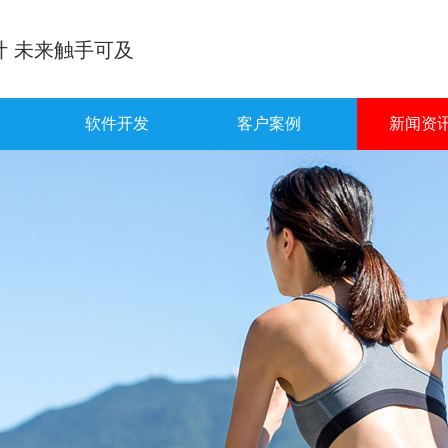
计 未来触手可及
软件开发
客户案例
新闻资