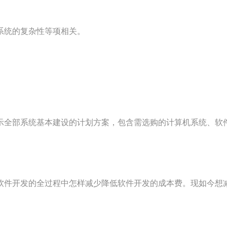
系统的复杂性等项相关。
示全部系统基本建设的计划方案，包含需选购的计算机系统、软
软件开发的全过程中怎样减少降低软件开发的成本费。现如今想