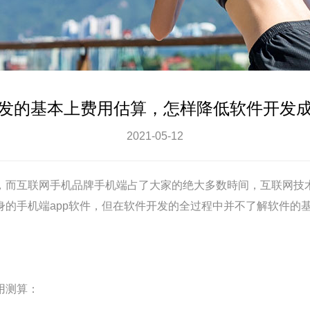
发的基本上费用估算，怎样降低软件开发
2021-05-12
，而互联网手机品牌手机端占了大家的绝大多数時间，互联网技术
身的手机端app软件，但在软件开发的全过程中并不了解软件的
用测算：