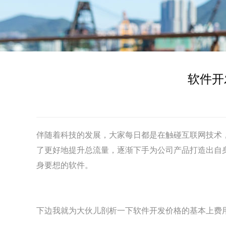
软件开
伴随着科技的发展，大家每日都是在触碰互联网技术
了更好地提升总流量，逐渐下手为公司产品打造出自
身要想的软件。
下边我就为大伙儿剖析一下软件开发价格的基本上费