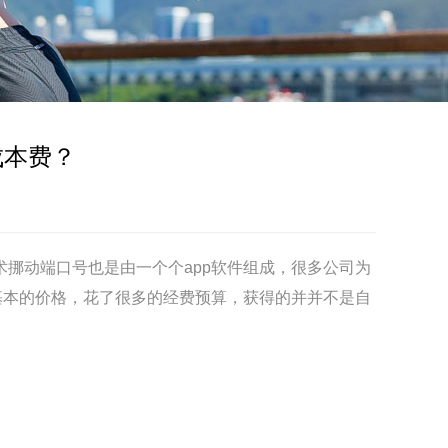
成本费？
挪动端口号也是由一个个app软件组成，很多公司为
基本的价格，花了很多的经费预算，获得的并并不是自