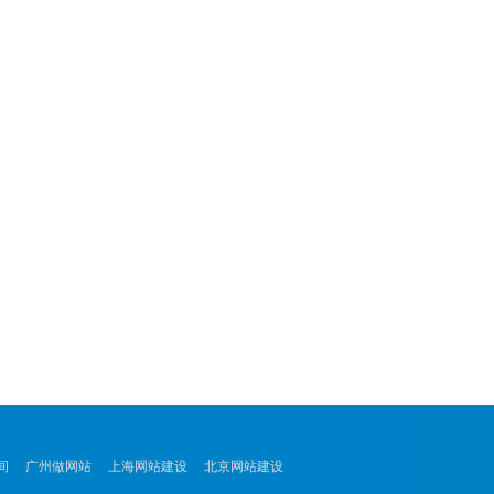
间
广州做网站
上海网站建设
北京网站建设