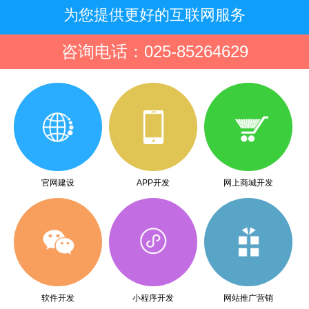
为您提供更好的互联网服务
咨询电话：025-85264629
官网建设
APP开发
网上商城开发
软件开发
小程序开发
网站推广营销