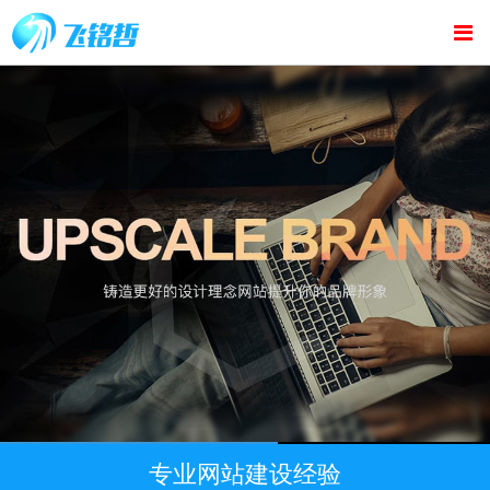
专业网站建设经验