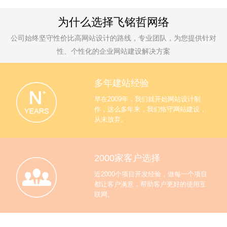
为什么选择飞铭哲网络
公司始终坚守性价比高网站设计的路线，专业团队，为您提供针对
性、个性化的企业网站建设解决方案
多年建站经验
早在2009年，我们就开始网站设计制
作，这么多年来，我们恪守网站建设，
从未放弃。
2000家客户选择
近2000个项目开发经验，做每一个项目
都让客户满意，帮助客户更好的使用互
联网。