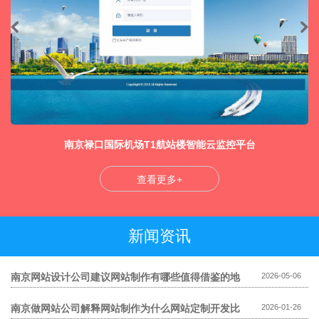
南京禄口国际机场T1航站楼智能云监控平台
查看更多+
新闻资讯
南京网站设计公司建议网站制作有哪些值得借鉴的地
2026-05-06
方
南京做网站公司解释网站制作为什么网站定制开发比
2026-01-26