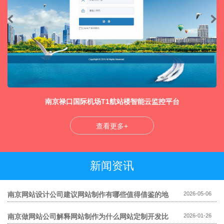
南京禄口国际机场T1航站楼智能云监控平台
查看更多+
新闻资讯
南京网站设计公司建议网站制作有哪些值得借鉴的地
2026-05-06
方
南京做网站公司解释网站制作为什么网站定制开发比
2026-01-26