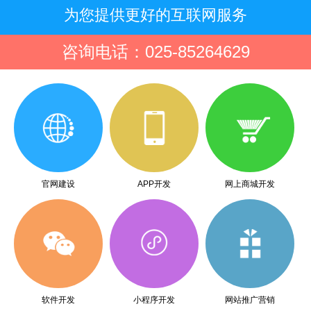
为您提供更好的互联网服务
咨询电话：025-85264629
官网建设
APP开发
网上商城开发
软件开发
小程序开发
网站推广营销