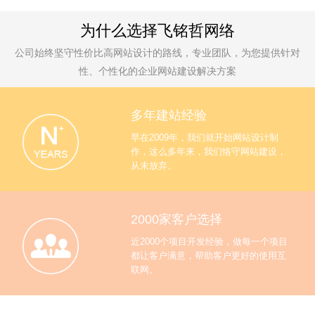
为什么选择飞铭哲网络
公司始终坚守性价比高网站设计的路线，专业团队，为您提供针对
性、个性化的企业网站建设解决方案
多年建站经验
早在2009年，我们就开始网站设计制
作，这么多年来，我们恪守网站建设，
从未放弃。
2000家客户选择
近2000个项目开发经验，做每一个项目
都让客户满意，帮助客户更好的使用互
联网。