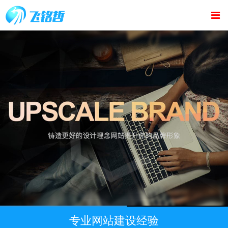
专业网站建设经验