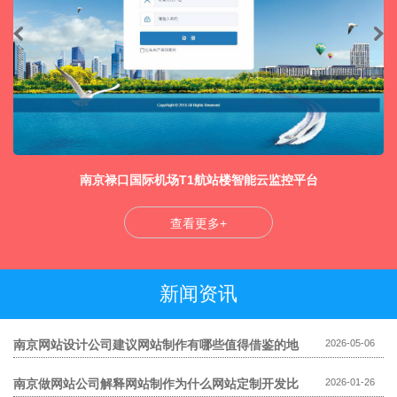
南京禄口国际机场T1航站楼智能云监控平台
查看更多+
新闻资讯
南京网站设计公司建议网站制作有哪些值得借鉴的地
2026-05-06
方
南京做网站公司解释网站制作为什么网站定制开发比
2026-01-26