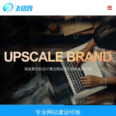
专业网站建设经验