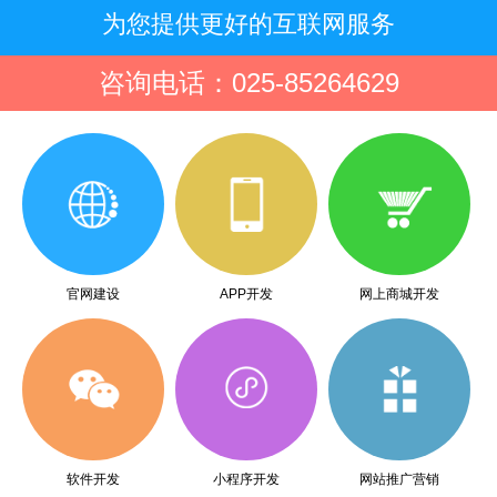
为您提供更好的互联网服务
咨询电话：025-85264629
官网建设
APP开发
网上商城开发
软件开发
小程序开发
网站推广营销