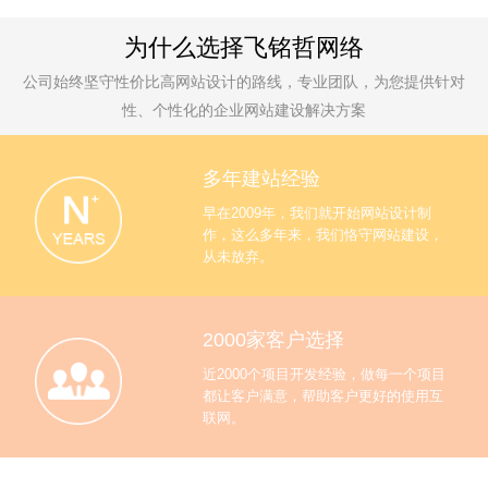
为什么选择飞铭哲网络
公司始终坚守性价比高网站设计的路线，专业团队，为您提供针对
性、个性化的企业网站建设解决方案
多年建站经验
早在2009年，我们就开始网站设计制
作，这么多年来，我们恪守网站建设，
从未放弃。
2000家客户选择
近2000个项目开发经验，做每一个项目
都让客户满意，帮助客户更好的使用互
联网。