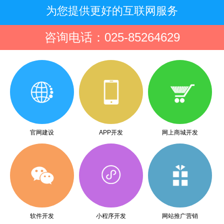
为您提供更好的互联网服务
咨询电话：025-85264629
官网建设
APP开发
网上商城开发
软件开发
小程序开发
网站推广营销