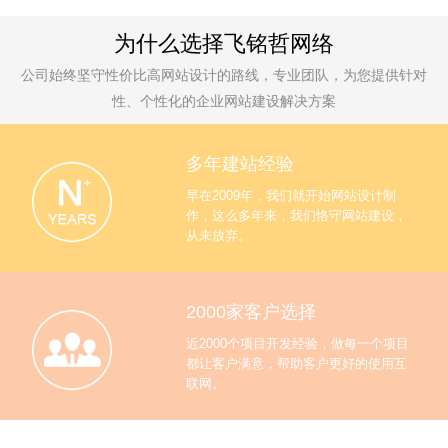
为什么选择飞铭哲网络
公司始终坚守性价比高网站设计的路线，专业团队，为您提供针对
性、个性化的企业网站建设解决方案
多年建站经验
早在2009年，我们就开始网站设计制
作，这么多年来，我们恪守网站建设，
从未放弃。
2000家客户选择
近2000个项目开发经验，做每一个项目
都让客户满意，帮助客户更好的使用互
联网。