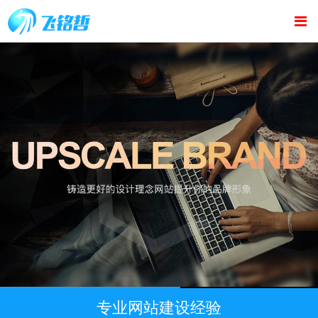
专业网站建设经验