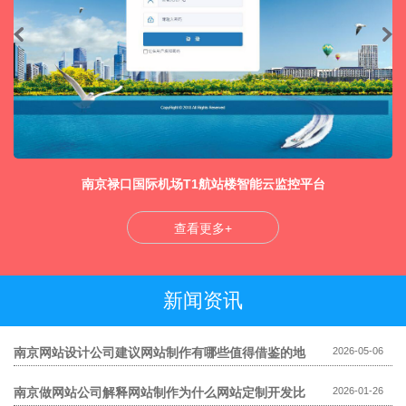
南京禄口国际机场T1航站楼智能云监控平台
查看更多+
新闻资讯
南京网站设计公司建议网站制作有哪些值得借鉴的地
2026-05-06
方
南京做网站公司解释网站制作为什么网站定制开发比
2026-01-26