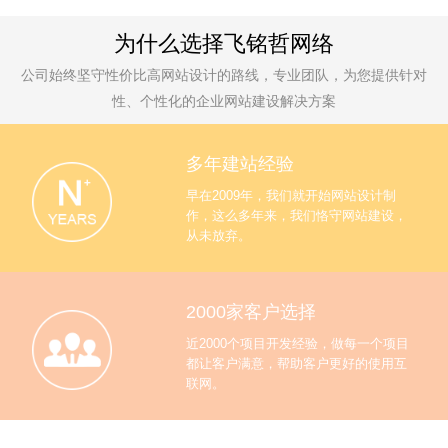
为什么选择飞铭哲网络
公司始终坚守性价比高网站设计的路线，专业团队，为您提供针对
性、个性化的企业网站建设解决方案
多年建站经验
早在2009年，我们就开始网站设计制
作，这么多年来，我们恪守网站建设，
从未放弃。
2000家客户选择
近2000个项目开发经验，做每一个项目
都让客户满意，帮助客户更好的使用互
联网。