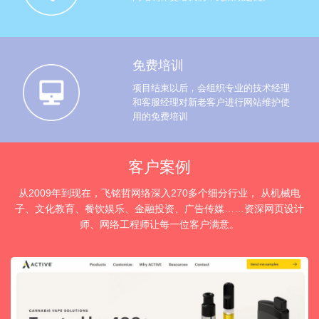
免费培训
项目结束以后，会组织专业的技术经理
和客服经理对新老客户进行网站维护使
用的免费培训
客户案例
从2009年到现在，飞铭哲网络深入270多个细分行业， 从机械电
子、文化教育、餐饮娱乐、金融投资、广告传媒……资深网页设计
师、网络工程师让每一位客户满意。