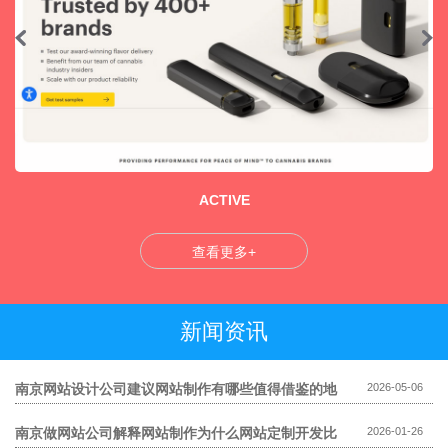
ACTIVE
查看更多+
新闻资讯
南京网站设计公司建议网站制作有哪些值得借鉴的地
2026-05-06
方
南京做网站公司解释网站制作为什么网站定制开发比
2026-01-26