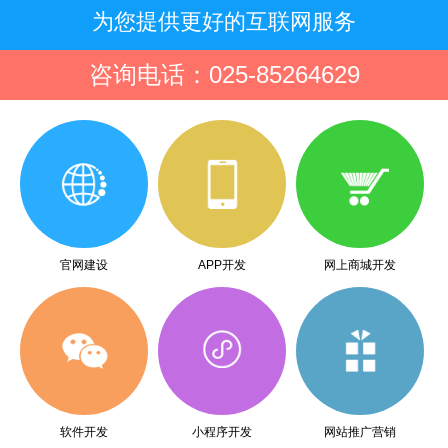
为您提供更好的互联网服务
咨询电话：025-85264629
官网建设
APP开发
网上商城开发
软件开发
小程序开发
网站推广营销