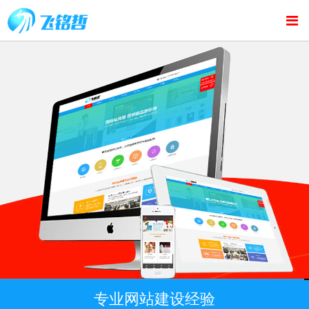
专业网站建设经验