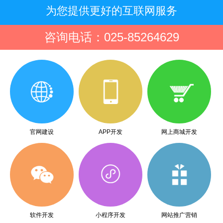
为您提供更好的互联网服务
咨询电话：025-85264629
官网建设
APP开发
网上商城开发
软件开发
小程序开发
网站推广营销