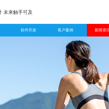
计 未来触手可及
软件开发
客户案例
新闻资