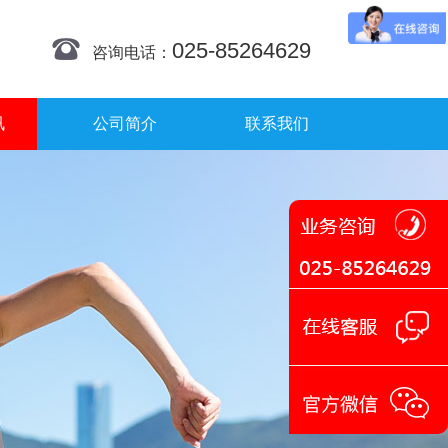
025-85264629
咨询电话：
讯
公司简介
联系我们