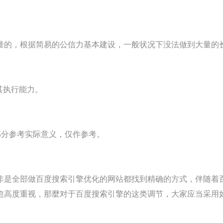
量的，根据简易的公信力基本建设，一般状况下没法做到大量的
其执行能力。
部分参考实际意义，仅作参考。
非是全部做百度搜索引擎优化的网站都找到精确的方式，伴随着
愈高度重视，那麼对于百度搜索引擎的这类调节，大家应当采用