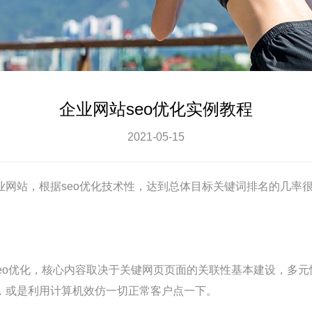
企业网站seo优化实例教程
2021-05-15
业网站，根据
seo优化
技术性，达到总体目标关键词排名的几率
eo优化
，核心内容取决于关键网页页面的关联性基本建设，多元
，或是利用计算机效仿一切正常客户点一下。