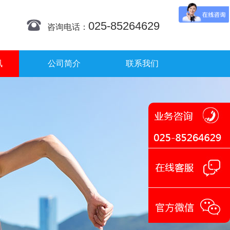
025-85264629
咨询电话：
讯
公司简介
联系我们