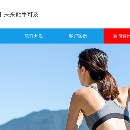
计 未来触手可及
软件开发
客户案例
新闻资