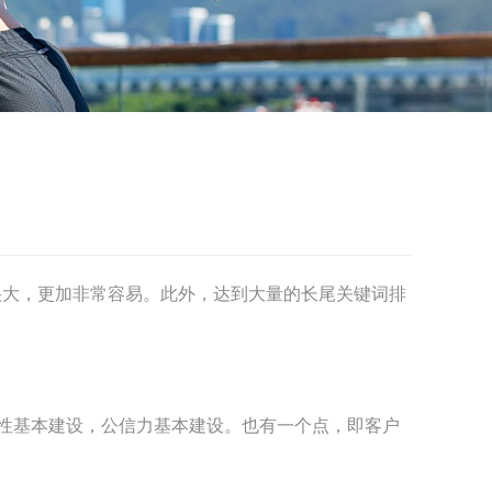
很大，更加非常容易。此外，达到大量的长尾关键词排
性基本建设，公信力基本建设。也有一个点，即客户