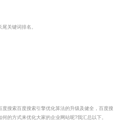
长尾关键词排名。
百度搜索百度搜索引擎优化算法的升级及健全，百度搜
如何的方式来优化大家的企业网站呢?我汇总以下。