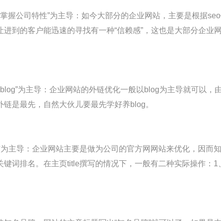
以“掌握公司特性”为主导：如今大部分的企业网站，主要是根据s
进到的客户能迅速的寻找有一种“信赖感”，这也是大部分企业网
“blog”为主导：企业网站的外链优化一般以blog为主导就可
链是最先，自然大伙儿要最先学好养blog。
广为主导：企业网站主要是做为公司的官方网网站来优化，因而
词排名。在主页title撰写的情况下，一般有二种实际操作：1