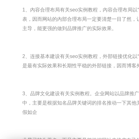
1、內容合理布局有关seo实例教程，內容合理布局
表，因而网站的內部合理布局一定要清楚一目了然，让
主导，能更强的做到品牌推广的实际效果。
2、连接基本建设有关seo实例教程，外部链接优化以
是最有实际效果和长期性平稳的外部链接，因而博客外
3、品牌文化建设有关实例教程。企业网站以品牌推
中，主要是根据知名品牌关键词的排名推动一下其他关键
假如企