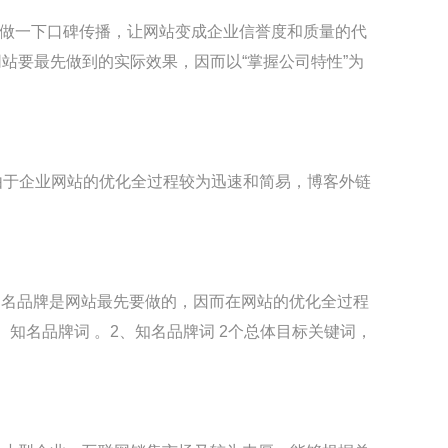
eo做一下口碑传播，让网站变成企业信誉度和质量的代
站要最先做到的实际效果，因而以“掌握公司特性”为
以，由于企业网站的优化全过程较为迅速和简易，博客外链
知名品牌是网站最先要做的，因而在网站的优化全过程
、知名品牌词 。2、知名品牌词 2个总体目标关键词，