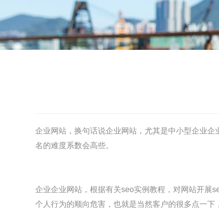
企业网站，换句话说企业网站，尤其是中小型企业企
名的难度系数会高些。
企业企业网站，根据有关seo实例教程，对网站开展
s
个人行为的顺向危害，也就是当然客户的很多点一下