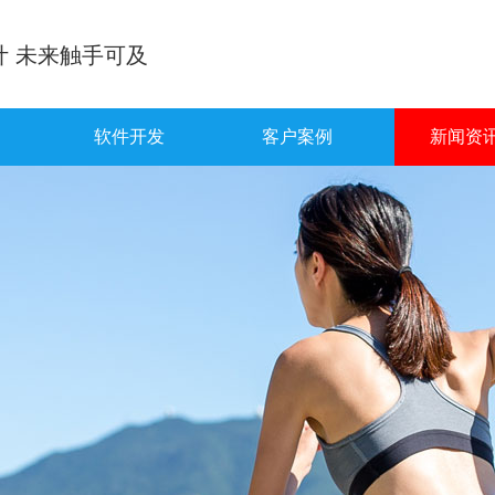
计 未来触手可及
软件开发
客户案例
新闻资