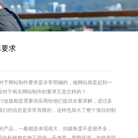
体要求
对于网站制作要求是非常明确的，做网站就是起到一
业对于
南京网站制作
的要求又是怎样的？
行改版都是需要供应商给他们提供全案讲解，进过多
我们的信息是非常有限的，这样也加大了整个项目的制
的产品，一般都是体现很大，拍摄角度不是很齐全，
因为机械都在施工现场，干净度，周围环境，怎样展现