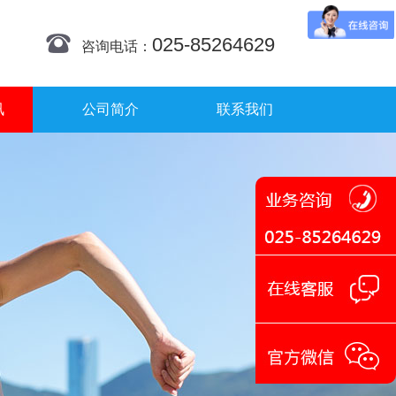
025-85264629
咨询电话：
讯
公司简介
联系我们