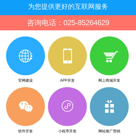
为您提供更好的互联网服务
咨询电话：025-85264629
官网建设
APP开发
网上商城开发
软件开发
小程序开发
网站推广营销