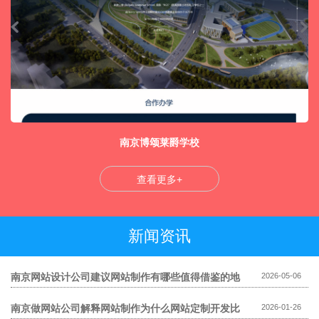
南京博颂莱爵学校
查看更多+
新闻资讯
南京网站设计公司建议网站制作有哪些值得借鉴的地
2026-05-06
方
南京做网站公司解释网站制作为什么网站定制开发比
2026-01-26