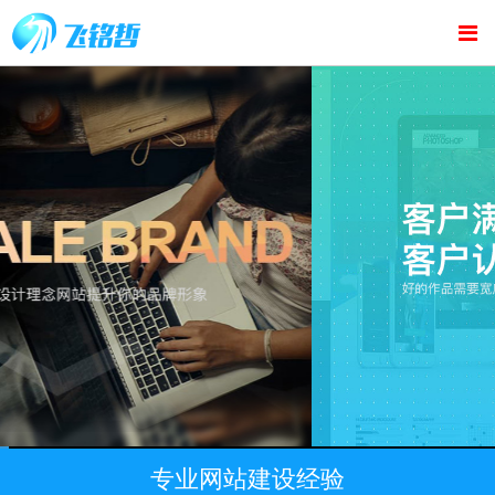
专业网站建设经验