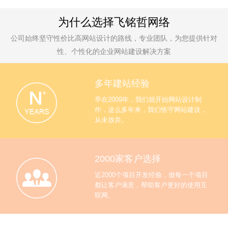
为什么选择飞铭哲网络
公司始终坚守性价比高网站设计的路线，专业团队，为您提供针对
性、个性化的企业网站建设解决方案
多年建站经验
早在2009年，我们就开始网站设计制
作，这么多年来，我们恪守网站建设，
从未放弃。
2000家客户选择
近2000个项目开发经验，做每一个项目
都让客户满意，帮助客户更好的使用互
联网。