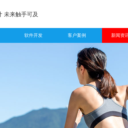
计 未来触手可及
软件开发
客户案例
新闻资