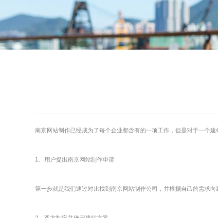
南京网站制作
已经成为了每个企业都含有的一项工作，但是对于一个建
1、用户提出
南京网站制作
申请
第一步就是我们通过对比找到
南京网站制作
公司，并根据自己的需求向