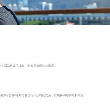
有关网站搭建的流程，到底是有哪些步骤呢？
搭建中我们和建站方要进行不定时的交流，以确保网站的顺利搭建。