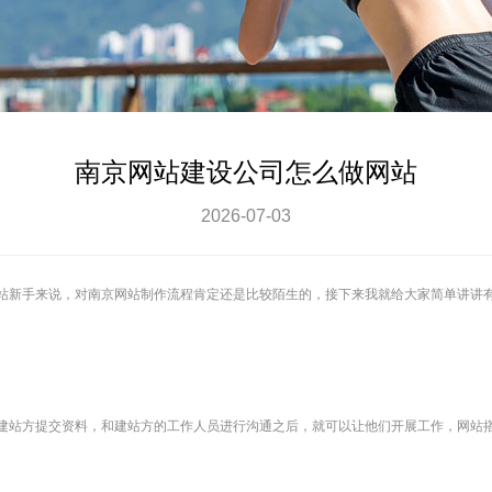
南京网站建设公司怎么做网站
2026-07-03
站新手来说，对
南京网站制作
流程肯定还是比较陌生的，接下来我就给大家简单讲讲
建站方提交资料，和建站方的工作人员进行沟通之后，就可以让他们开展工作，网站