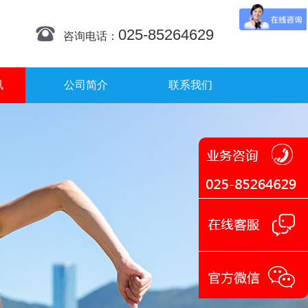
025-85264629
咨询电话：
讯
公司简介
联系我们