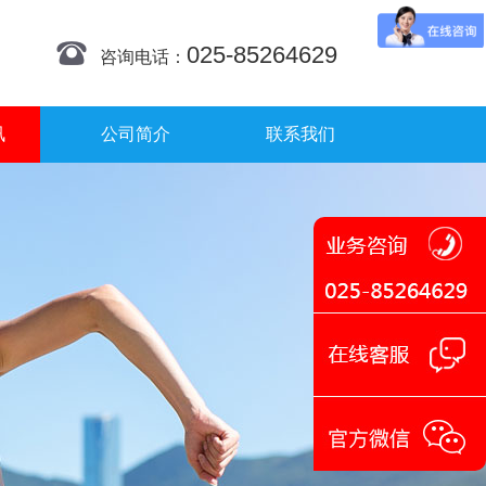
025-85264629
咨询电话：
讯
公司简介
联系我们