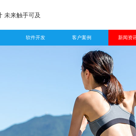
计 未来触手可及
软件开发
客户案例
新闻资