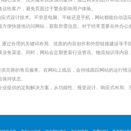
传达给客户，避免页面过于繁杂影响用户体验。
响应式设计技术。不管是电脑、平板还是手机，网站都能自动适
能方便快捷地访问网站，获取所需信息。对于经常需要在外办公
）。通过合理的关键词布局、优质的内容创作和外部链接建设等手
展业务渠道。同时，网站会定期更新行业资讯、物流知识等内容
提供完善的售后服务。在网站上线后，会持续跟踪网站的运行情
站保持状态。
企业提供的定制解决方案，从功能性、视觉设计、响应式布局、S