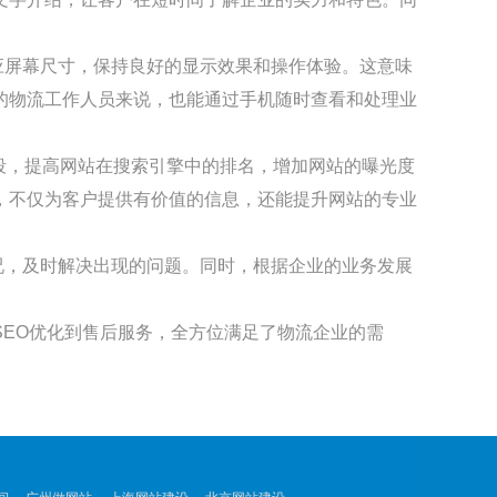
应屏幕尺寸，保持良好的显示效果和操作体验。这意味
的物流工作人员来说，也能通过手机随时查看和处理业
段，提高网站在搜索引擎中的排名，增加网站的曝光度
，不仅为客户提供有价值的信息，还能提升网站的专业
况，及时解决出现的问题。同时，根据企业的业务发展
EO优化到售后服务，全方位满足了物流企业的需